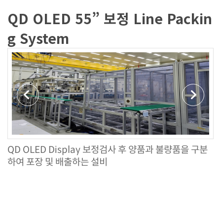
QD OLED 55” 보정 Line Packin
g System
Previous
Next
QD OLED Display 보정검사 후 양품과 불량품을 구분
하여 포장 및 배출하는 설비