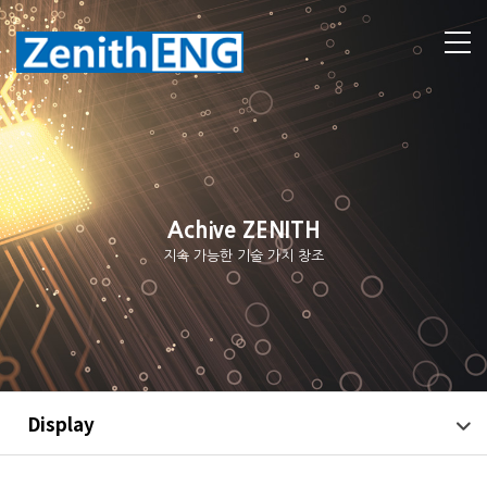
Achive ZENITH
지속 가능한 기술 가치 창조
Display