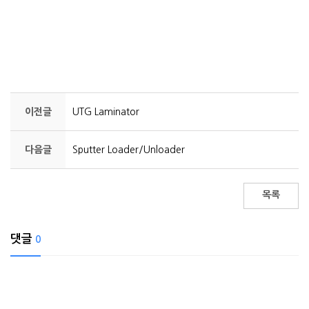
이전글
UTG Laminator
다음글
Sputter Loader/Unloader
목록
댓글
0