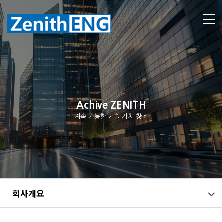
Achive ZENITH
지속 가능한 기술 가치 창조
회사개요